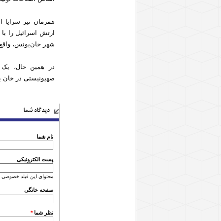
همزمان نیز سرایا 
ارتش اسرائیل را با
شهر خان‌یونس، واقع 
در همین حال، یک 
صهیونیستی در خان یو
دیدگاه شما
نام شما
پست الکترونیکی
محتوای این فیلد خصوصی 
صفحه خانگی
نظر شما
*