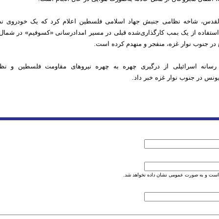
القدس، شاخه نظامی جنبش جهاد اسلامی فلسطین اعلام کرد که یک خودروی ن
 استفاده از یک بمب کارگذاری‌شده قبلی در مسیر امدادرسانی «کسوفیم» در شمال
در جنوب نوار غزه، منفجر و منهدم کرده است.
رسانه اسرائیلی از درگیری چهره به چهره نیروهای مقاومت فلسطین و نظا
نس در جنوب نوار غزه خبر داد.
است و به صورت عمومی نشان داده نخواهد شد.