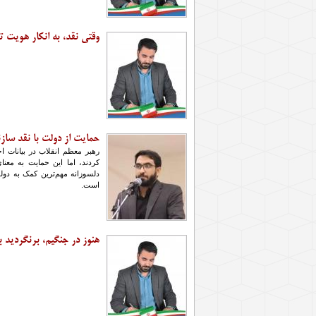
وقتی نقد، به انکار هویت 
حمایت از دولت با نقد سازن
رهبر معظم انقلاب در بیانات ا
کردند، اما این حمایت به معن
دلسوزانه مهم‌ترین کمک به دو
است.
هنوز در جنگیم، برنگردید به