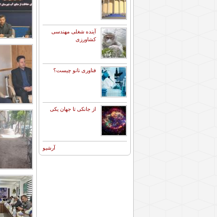
آینده شغلی مهندسی
کشاورزی
فناوری نانو چیست؟
از جانکی تا جهان یکی
آرشیو