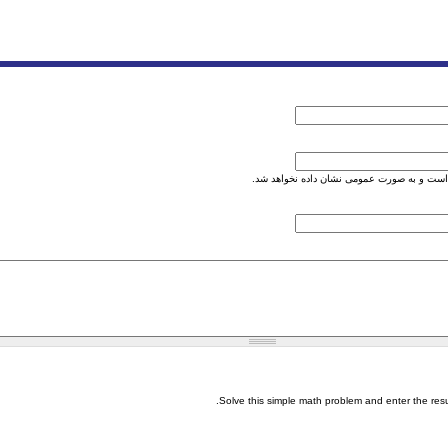
است و به صورت عمومی نشان داده نخواهد شد.
Solve this simple math problem and enter the result