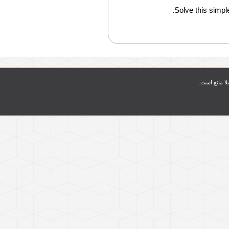
Solve this simple
بلا مانع است.