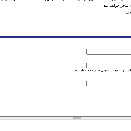
 منجر خواهد شد.
تمی
است و به صورت عمومی نشان داده نخواهد شد.