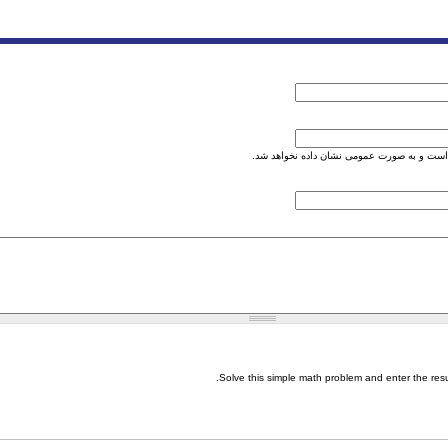
است و به صورت عمومی نشان داده نخواهد شد.
Solve this simple math problem and enter the result