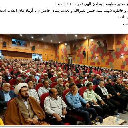
 و محور مقاومت به اذن الهی تقویت شده است.
د و خاطره شهید سید حسن نصرالله و تجدید پیمان حاضران با آرمان‌های انقلاب اسل
 یافت.
تمی