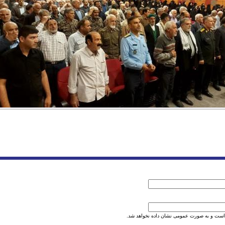
است و به صورت عمومی نشان داده نخواهد شد.