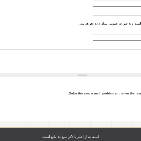
است و به صورت عمومی نشان داده نخواهد شد.
Solve this simple math problem and enter the result
استفاده از اخبار با ذکر منبع بلا مانع است.