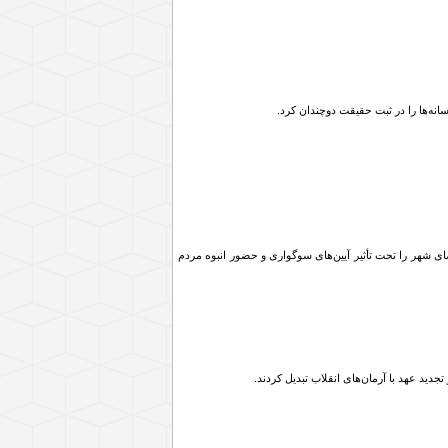
نه‌ها را در ثبت حقیقت دوچندان کرد.
ای شهر را تحت تأثیر آیین‌های سوگواری و حضور انبوه مردم
ید عهد با آرمان‌های انقلاب تبدیل کردند.